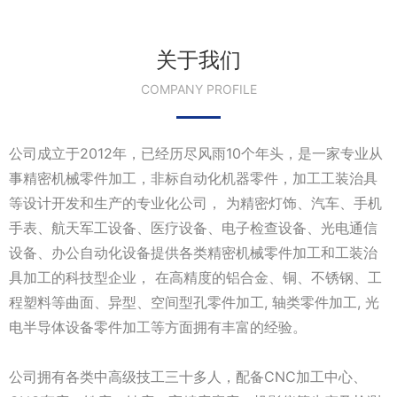
关于我们
COMPANY PROFILE
公司成立于2012年，已经历尽风雨10个年头，是一家专业从
事精密机械零件加工，非标自动化机器零件，加工工装治具
等设计开发和生产的专业化公司， 为精密灯饰、汽车、手机
手表、航天军工设备、医疗设备、电子检查设备、光电通信
设备、办公自动化设备提供各类精密机械零件加工和工装治
具加工的科技型企业， 在高精度的铝合金、铜、不锈钢、工
程塑料等曲面、异型、空间型孔零件加工, 轴类零件加工, 光
电半导体设备零件加工等方面拥有丰富的经验。
公司拥有各类中高级技工三十多人，配备CNC加工中心、