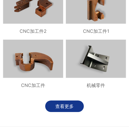
CNC加工件2
CNC加工件1
CNC加工件
机械零件
查看更多