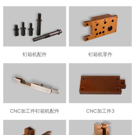
钉箱机配件
钉箱机零件
CNC加工件钉箱机配件
CNC加工件3