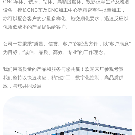
CNC车床、铣床、钻床、高精度磨床、投影仪等生产及检测
设备，擅长CNC车及CNC加工中心等精密零件批量加工，
亦可以配合客户的少量多样化、短交期化要求，迅速反应以
优质低成本的产品提供给客户。
公司一贯秉乘“质量、信誉、客户”的经营方针，以“客户满意”
为目标，“诚信、品质、高效、专业”的工作理念。
我们用高质量的产品和服务与您共赢！欢迎来厂参观考察，
我们坚持以快速响应，精细加工，数字化控制，高品质供
应，与您共同发展！