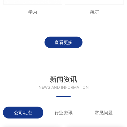
华为
海尔
查看更多
新闻资讯
NEWS AND INFORMATION
公司动态
行业资讯
常见问题