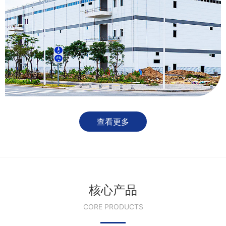
查看更多
核心产品
CORE PRODUCTS