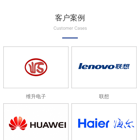
客户案例
Customer Cases
维升电子
联想