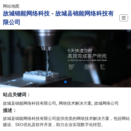
网站地图
故城锦能网络科技 - 故城县锦能网络科技有
☰
限公司
站点关键词：
,
,
故城县锦能网络科技有限公司
网络技术解决方案
故城网络公司
描述：
故城县锦能网络科技有限公司提供优质的网络技术解决方案，包括网站
建设、SEO优化及软件开发，助力企业实现数字化转型。