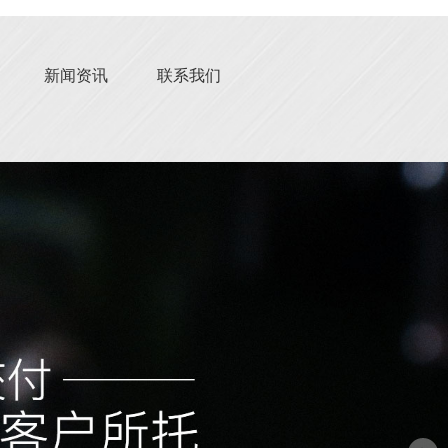
新闻资讯
联系我们