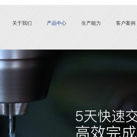
关于我们
产品中心
生产能力
客户案例