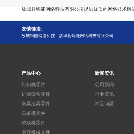
故城县锦能网络科技有限公司提供优质的网络技术解
友情链接:
|
故城锦能网络科技 - 故城县锦能网络科技有限公司
产品中心
新闻资讯
钉箱机零件
公司新闻
机械设备零件
行业资讯
夹具治具零件
常见问题
口罩机零件
绕线机零件
医疗机械零件