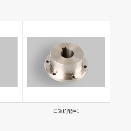
口罩机配件1