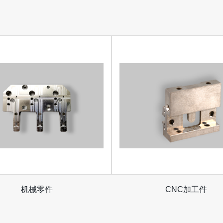
机械零件
CNC加工件