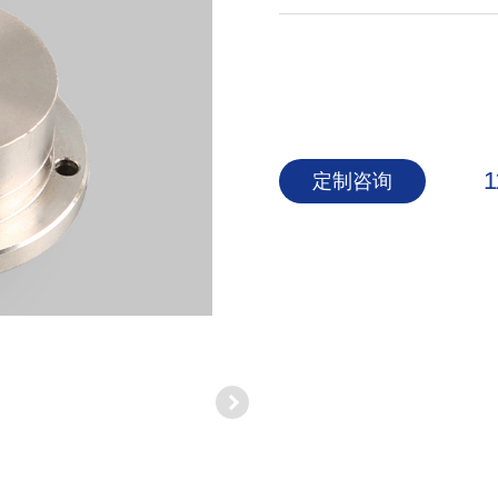
1
定制咨询