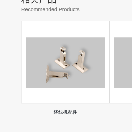
Recommended Products
绕线机配件