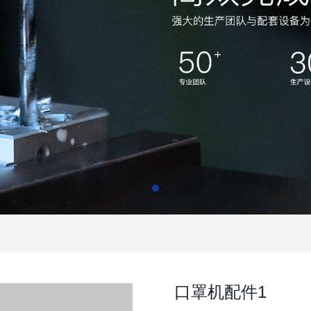
口罩机配件1