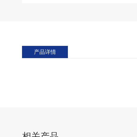
产品详情
相关产品