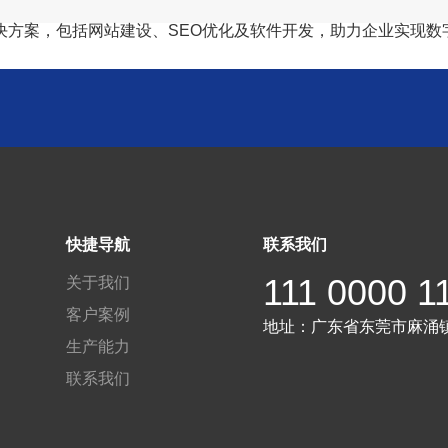
决方案，包括网站建设、SEO优化及软件开发，助力企业实现数
快捷导航
联系我们
111 0000 1
关于我们
客户案例
地址：
广东省东莞市麻涌
生产能力
联系我们