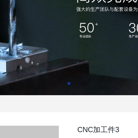
CNC加工件3