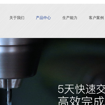
关于我们
产品中心
生产能力
客户案例