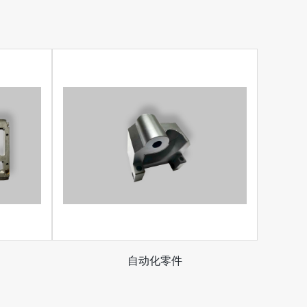
自动化零件