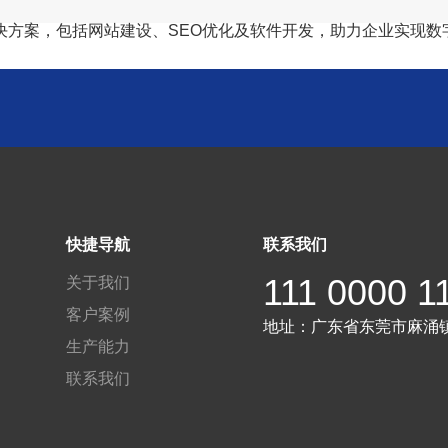
决方案，包括网站建设、SEO优化及软件开发，助力企业实现数
快捷导航
联系我们
111 0000 1
关于我们
客户案例
地址：
广东省东莞市麻涌
生产能力
联系我们