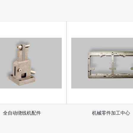
全自动绕线机配件
机械零件加工中心