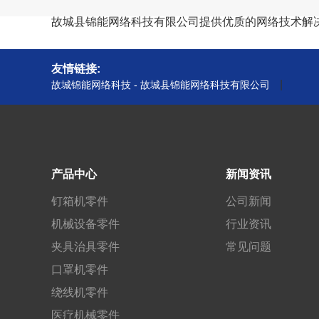
故城县锦能网络科技有限公司提供优质的网络技术解
友情链接:
|
故城锦能网络科技 - 故城县锦能网络科技有限公司
产品中心
新闻资讯
钉箱机零件
公司新闻
机械设备零件
行业资讯
夹具治具零件
常见问题
口罩机零件
绕线机零件
医疗机械零件