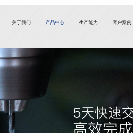
关于我们
产品中心
生产能力
客户案例