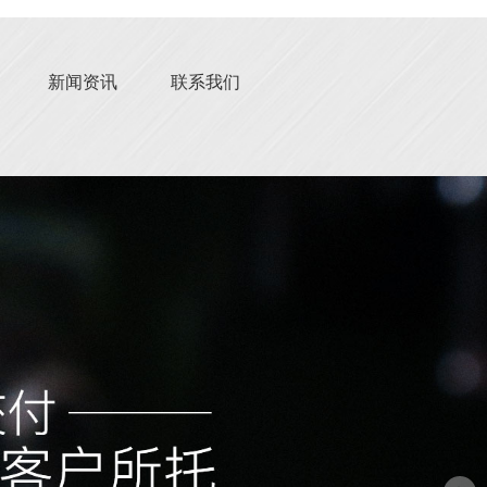
新闻资讯
联系我们