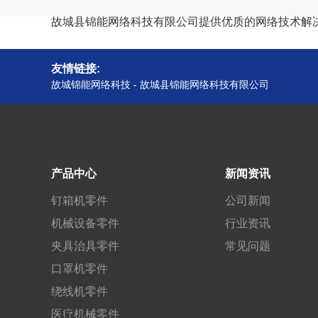
故城县锦能网络科技有限公司提供优质的网络技术解
友情链接:
|
故城锦能网络科技 - 故城县锦能网络科技有限公司
产品中心
新闻资讯
钉箱机零件
公司新闻
机械设备零件
行业资讯
夹具治具零件
常见问题
口罩机零件
绕线机零件
医疗机械零件