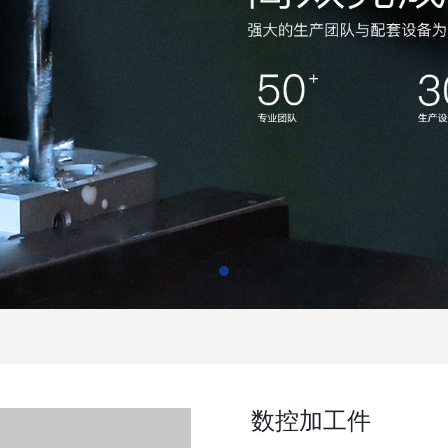
数控加工件