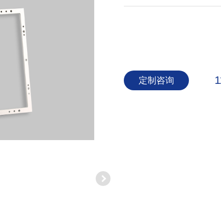
1
定制咨询