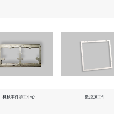
机械零件加工中心
数控加工件