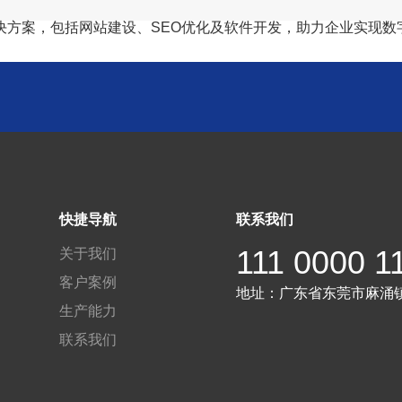
决方案，包括网站建设、SEO优化及软件开发，助力企业实现数
快捷导航
联系我们
111 0000 1
关于我们
客户案例
地址：
广东省东莞市麻涌
生产能力
联系我们