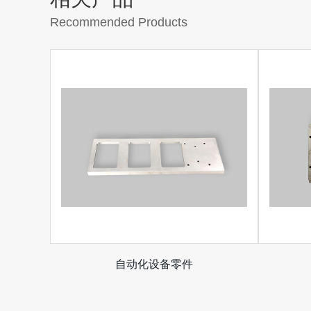
Recommended Products
自动化设备零件