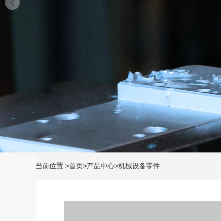
当前位置
>
首页
>
产品中心
>
机械设备零件