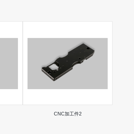
CNC加工件2