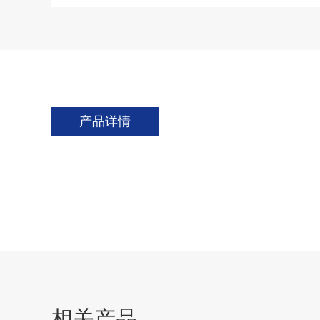
产品详情
相关产品