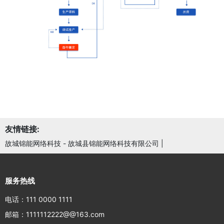
友情链接:
故城锦能网络科技 - 故城县锦能网络科技有限公司
|
服务热线
电话：111 0000 1111
邮箱：1111112222@@163.com