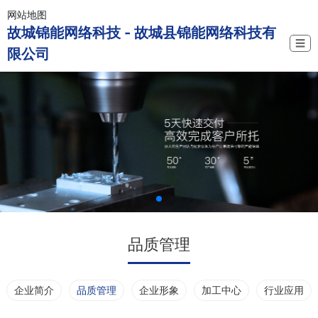
网站地图
故城锦能网络科技 - 故城县锦能网络科技有
☰
限公司
品质管理
企业简介
品质管理
企业形象
加工中心
行业应用