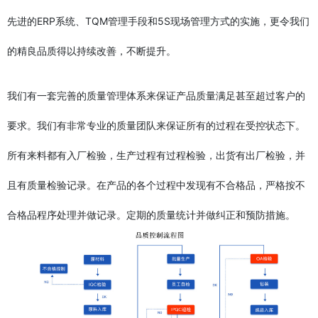
先进的ERP系统、TQM管理手段和5S现场管理方式的实施，更令我们
的精良品质得以持续改善，不断提升。
我们有一套完善的质量管理体系来保证产品质量满足甚至超过客户的
要求。我们有非常专业的质量团队来保证所有的过程在受控状态下。
所有来料都有入厂检验，生产过程有过程检验，出货有出厂检验，并
且有质量检验记录。在产品的各个过程中发现有不合格品，严格按不
合格品程序处理并做记录。定期的质量统计并做纠正和预防措施。