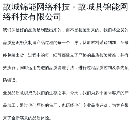
故城锦能网络科技 - 故城县锦能网
络科技有限公司
我们深信好的品质是制造出来的，而不是检验出来的。我们将全员的
品质意识融入制造产品过程的每一个工序，从原材料采购到加工至最
终包装出货，过程中的每一细节都建立了严格的品质检验标准，并有
效执行，同时运用先进的品质管理手法，进行过程品质控制及事先预
防错误。
全员品质意识成为我们的生存之本。今天，我们为多个国际客户的产
品加工，通过他们严格的审厂，也历经他们专业品质评鉴，为客户带
来了全新满意的品质体验。