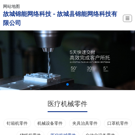
网站地图
故城锦能网络科技 - 故城县锦能网络科技有
☰
限公司
医疗机械零件
钉箱机零件
机械设备零件
夹具治具零件
口罩机零件