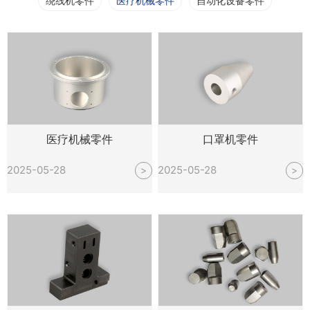
绕线机零件
医疗机械零件
自动化设备零件
医疗机械零件
口罩机零件
2025-05-28
2025-05-28
>
>