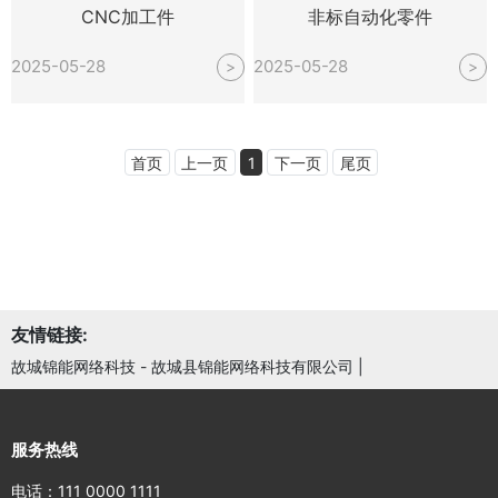
CNC加工件
非标自动化零件
2025-05-28
2025-05-28
>
>
首页
上一页
1
下一页
尾页
友情链接:
故城锦能网络科技 - 故城县锦能网络科技有限公司
|
服务热线
电话：111 0000 1111