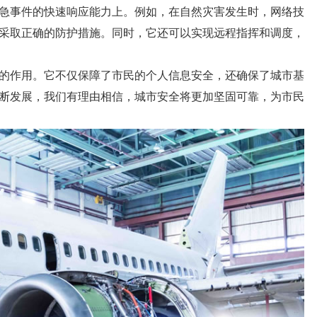
急事件的快速响应能力上。例如，在自然灾害发生时，网络技
采取正确的防护措施。同时，它还可以实现远程指挥和调度，
的作用。它不仅保障了市民的个人信息安全，还确保了城市基
断发展，我们有理由相信，城市安全将更加坚固可靠，为市民