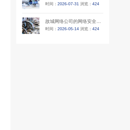
时间：
2026-07-31
浏览：
424
故城网络公司的网络安全措施
时间：
2026-05-14
浏览：
424