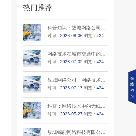
热门推荐
科普知识：故城网络公司的网络···
时间：
2026-08-06
浏览：
424
网络技术在城市交通中的重要性
时间：
2026-07-02
浏览：
424
在
故城网络公司：网络技术解决方···
线
时间：
2026-07-17
浏览：
424
咨
询
科普：网络技术中的无线通信技···
时间：
2026-05-27
浏览：
424
故城锦能网络科技有限公司：网···