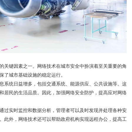
的关键因素之一。网络技术在城市安全中扮演着至关重要的角
保了城市基础设施的稳定运行。
息系统日益增多，包括交通系统、能源供应、公共设施等。这
和居民的生活品质。因此，加强网络安全防护，提高应对网络
通过实时监控和数据分析，管理者可以及时发现并处理各种安
。此外，网络技术还可以帮助政府机构实现远程办公，提高工