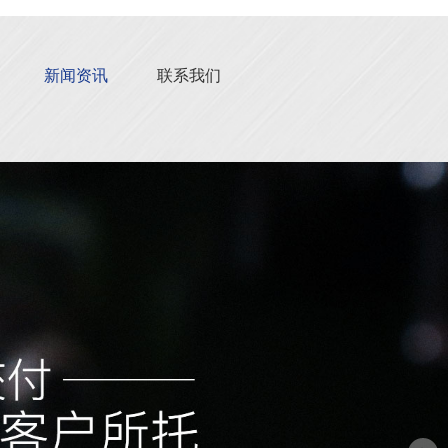
新闻资讯
联系我们