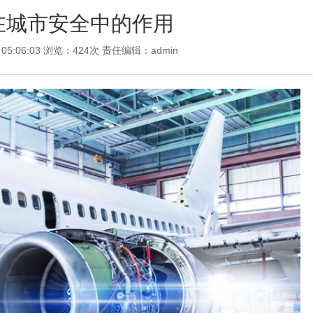
在城市安全中的作用
 05:06:03 浏览：424次 责任编辑：
admin