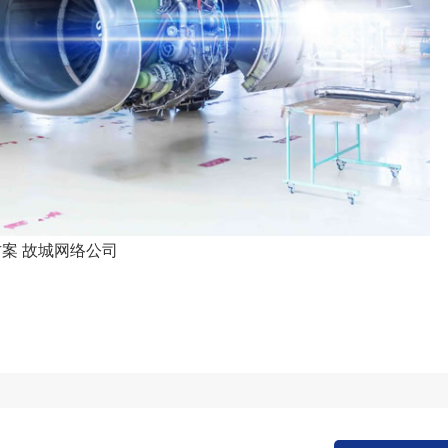
方案
故城网络公司