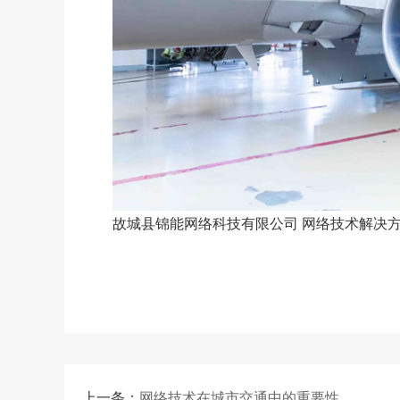
故城县锦能网络科技有限公司
网络技术解决
上一条：
网络技术在城市交通中的重要性