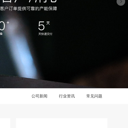
公司新闻
行业资讯
常见问题