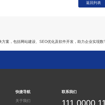
返回列表
决方案，包括网站建设、SEO优化及软件开发，助力企业实现数
快捷导航
联系我们
111 0000 1
关于我们