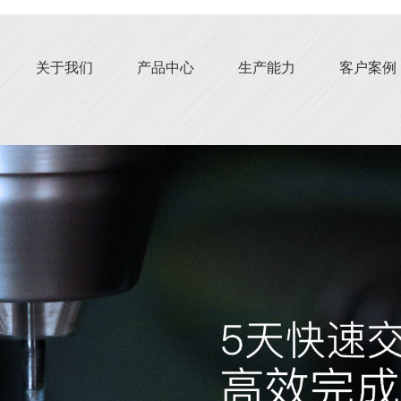
关于我们
产品中心
生产能力
客户案例