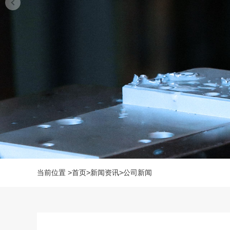
当前位置
>
首页
>
新闻资讯
>
公司新闻