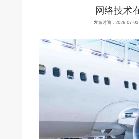
网络技术
发布时间：2026-07-03