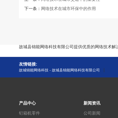
下一条：
网络技术在城市环保中的作用
故城县锦能网络科技有限公司提供优质的网络技术解
友情链接:
|
故城锦能网络科技 - 故城县锦能网络科技有限公司
产品中心
新闻资讯
钉箱机零件
公司新闻