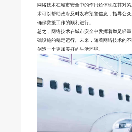
网络技术在城市安全中的作用还体现在其对紧
术可以帮助政府及时发布预警信息，指导公众
确保救援工作的顺利进行。
总之，网络技术在城市安全中发挥着举足轻重
础设施的稳定运行。未来，随着网络技术的不
创造一个更加美好的生活环境。