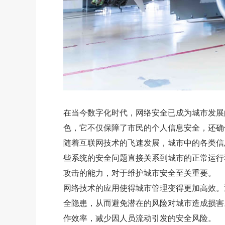
在当今数字化时代，网络安全已成为城市发展
色，它不仅保障了市民的个人信息安全，还确
随着互联网技术的飞速发展，城市中的各类信
些系统的安全问题直接关系到城市的正常运行
攻击的能力，对于维护城市安全至关重要。
网络技术的应用使得城市管理变得更加高效。
全隐患，从而避免潜在的风险对城市造成损害
作效率，减少因人员流动引发的安全风险。